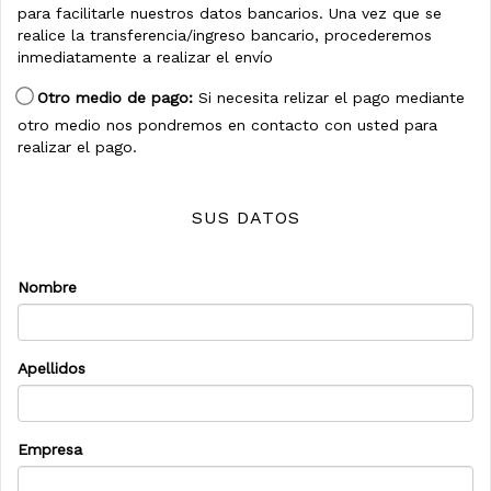
para facilitarle nuestros datos bancarios. Una vez que se
realice la transferencia/ingreso bancario, procederemos
inmediatamente a realizar el envío
Otro medio de pago:
Si necesita relizar el pago mediante
otro medio nos pondremos en contacto con usted para
realizar el pago.
SUS DATOS
Nombre
Apellidos
Empresa