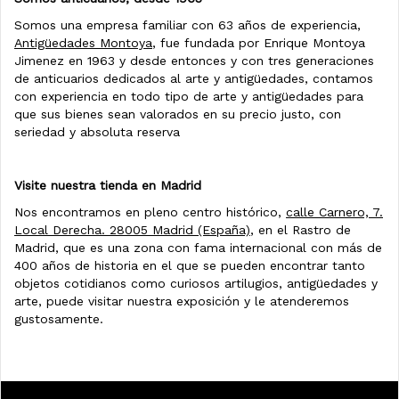
Somos una empresa familiar con 63 años de experiencia,
Antigüedades Montoya
, fue fundada por Enrique Montoya
Jimenez en 1963 y desde entonces y con tres generaciones
de anticuarios dedicados al arte y antigüedades, contamos
con experiencia en todo tipo de arte y antigüedades para
que sus bienes sean valorados en su precio justo, con
seriedad y absoluta reserva
Visite nuestra tienda en Madrid
Nos encontramos en pleno centro histórico,
calle Carnero, 7.
Local Derecha. 28005 Madrid (España)
, en el Rastro de
Madrid, que es una zona con fama internacional con más de
400 años de historia en el que se pueden encontrar tanto
objetos cotidianos como curiosos artilugios, antigüedades y
arte, puede visitar nuestra exposición y le atenderemos
gustosamente.