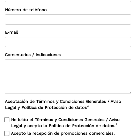
Número de teléfono
E-mail
Comentarios / Indicaciones
Aceptación de Términos y Condiciones Generales / Aviso
*
Legal y Política de Protección de datos
He leído el
Términos y Condiciones Generales / Aviso
*
Legal
y acepto la
Política de Protección de datos
.
Acepto la recepción de promociones comerciales.