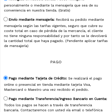
personalmente o mediante la mensajería que sea de su
conveniencia en nuestra tienda. (Gratis)
Envío mediante mensajería:
Recibirá su pedido mediante
mensajería según las tarifas vigentes, seguro que cubre su
coste total en caso de pérdida de la mercancía, el cliente
no tiene ninguna responsabilidad y por tanto se le devolverá
la cantidad total que haya pagado. (Pendiente aplicar tarifas
de mensajería)
PAGO
Pago mediante Tarjeta de Crédito:
Se realizará el pago
online o presencial en tienda mediante tarjeta Visa,
Mastercard o Maestro una vez recibido el pedido.
Pago mediante Transferencia/Ingreso Bancario en Cuenta:
Todos los pagos se hacen a través de transferencia
bancaria. Contactaremos con usted vía email o telefónica