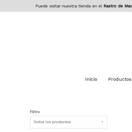
Puede visitar nuestra tienda en el
Rastro de Mad
Inicio
Productos
Filtro
Todos los productos