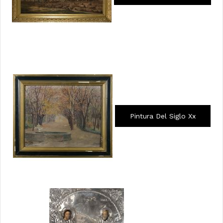
Pintura Del Siglo Xx