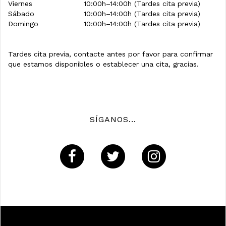
Viernes
10:00h–14:00h (Tardes cita previa)
Sábado
10:00h–14:00h (Tardes cita previa)
Domingo
10:00h–14:00h (Tardes cita previa)
Tardes cita previa, contacte antes por favor para confirmar
que estamos disponibles o establecer una cita, gracias.
SÍGANOS...