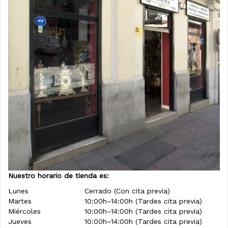
Nuestro horario de tienda es:
Lunes
Cerrado (Con cita previa)
Martes
10:00h–14:00h (Tardes cita previa)
Miércoles
10:00h–14:00h (Tardes cita previa)
Jueves
10:00h–14:00h (Tardes cita previa)