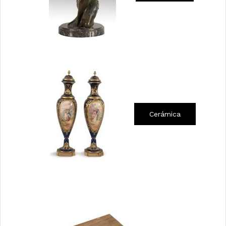
Cerámica