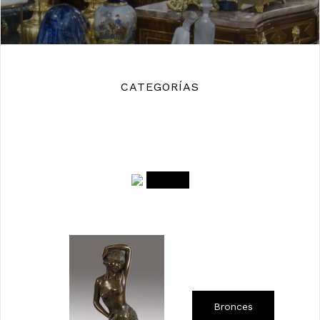
CATEGORÍAS
Bronces